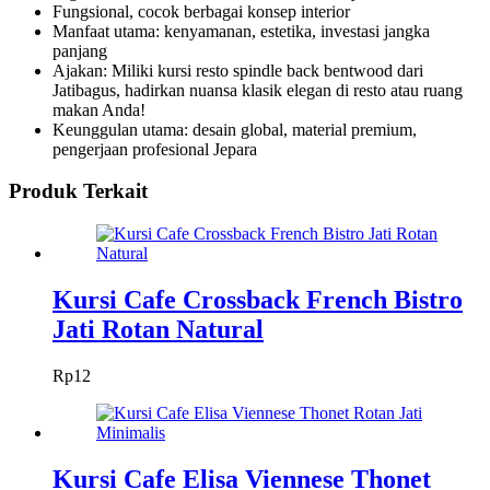
Fungsional, cocok berbagai konsep interior
Manfaat utama: kenyamanan, estetika, investasi jangka
panjang
Ajakan: Miliki kursi resto spindle back bentwood dari
Jatibagus, hadirkan nuansa klasik elegan di resto atau ruang
makan Anda!
Keunggulan utama: desain global, material premium,
pengerjaan profesional Jepara
Produk Terkait
Kursi Cafe Crossback French Bistro
Jati Rotan Natural
Rp
12
Kursi Cafe Elisa Viennese Thonet