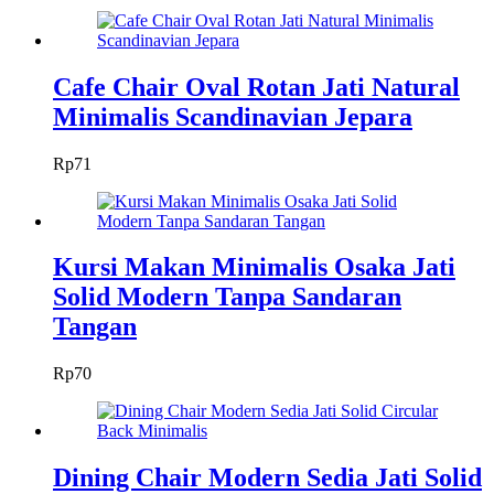
Cafe Chair Oval Rotan Jati Natural
Minimalis Scandinavian Jepara
Rp
71
Kursi Makan Minimalis Osaka Jati
Solid Modern Tanpa Sandaran
Tangan
Rp
70
Dining Chair Modern Sedia Jati Solid