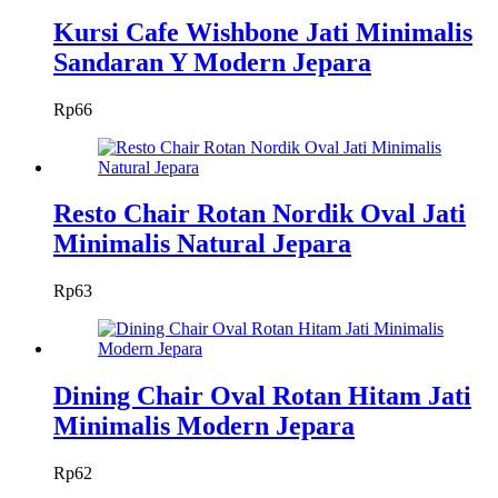
Kursi Cafe Wishbone Jati Minimalis
Sandaran Y Modern Jepara
Rp
66
Resto Chair Rotan Nordik Oval Jati
Minimalis Natural Jepara
Rp
63
Dining Chair Oval Rotan Hitam Jati
Minimalis Modern Jepara
Rp
62