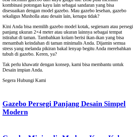
kombinasi potongan kayu lain sebagai sandaran yang bisa
disesuaikan dengan model gazebo. Mau gazebo lesehan, gazebo
sekaligus Musholla atau desain lain, kenapa tidak?
Kini Anda bisa memilih gazebo model kotak, segienam atau persegi
panjang ukuran 2×4 meter atau ukuran lainnya sebagai tempat
istirahat di taman. Tambahkan kolam berisi ikan-ikan yang bisa
menambah keindahan di taman minimalis Anda. Dijamin semua
stress yang melanda pikiran bakal lenyap begitu Anda merebahkan
tubuh di gazebo. Keren, ya?
Tak perlu khawatir dengan konsep, kami bisa membantu untuk
Desain impian Anda.
Segera Hubungi Kami
Gazebo Persegi Panjang Desain Simpel
Modern