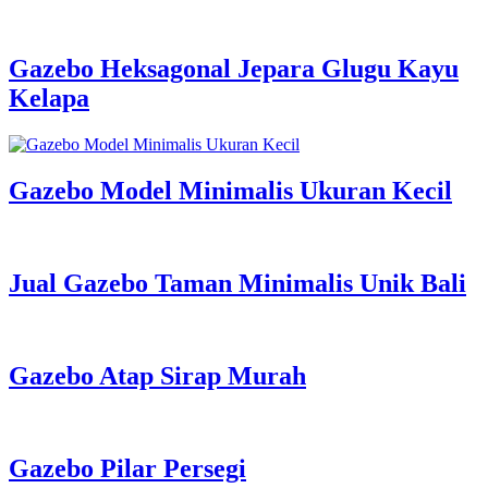
Gazebo Heksagonal Jepara Glugu Kayu
Kelapa
Gazebo Model Minimalis Ukuran Kecil
Jual Gazebo Taman Minimalis Unik Bali
Gazebo Atap Sirap Murah
Gazebo Pilar Persegi