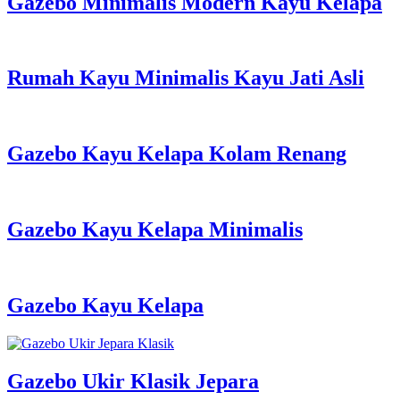
Gazebo Minimalis Modern Kayu Kelapa
Rumah Kayu Minimalis Kayu Jati Asli
Gazebo Kayu Kelapa Kolam Renang
Gazebo Kayu Kelapa Minimalis
Gazebo Kayu Kelapa
Gazebo Ukir Klasik Jepara