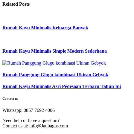
Related Posts
Rumah Kayu Minimalis Keluarga Banyak
Rumah Kayu Minimalis Simple Modern Sederhana
Rumah Panggung Glugu kombinasi Ukiran Gebyok
Rumah Kayu Minimalis Asri Pedesaan Terbaru Tahun Ini
Contact us
Whatsapp: 0857 7692 4006
Need help or have a question?
Contact us at: info@Jatibagus.com