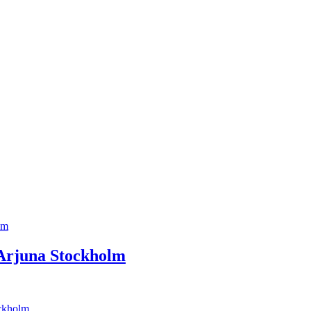
 Arjuna Stockholm