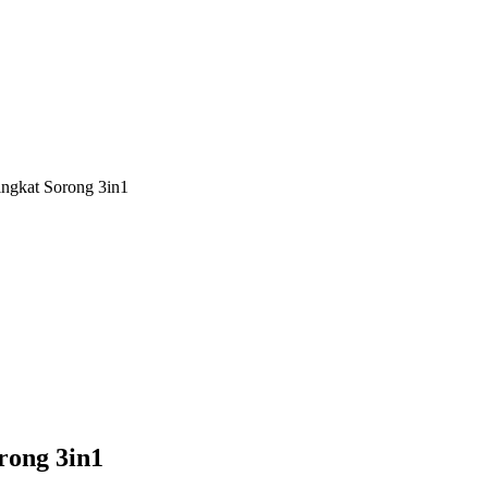
ngkat Sorong 3in1
rong 3in1