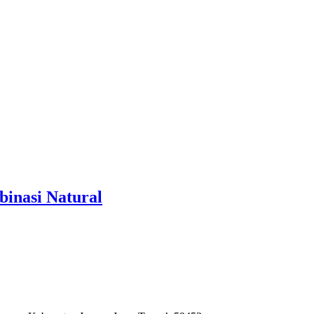
inasi Natural