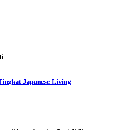
ti
Tingkat Japanese Living