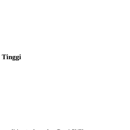
 Tinggi