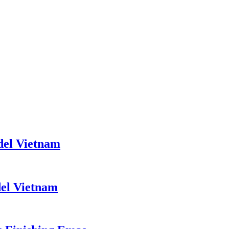
del Vietnam
el Vietnam