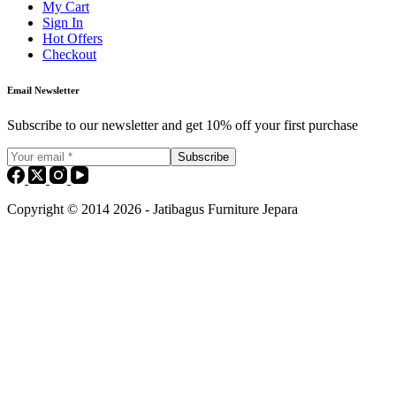
My Cart
Sign In
Hot Offers
Checkout
Email Newsletter
Subscribe to our newsletter and get 10% off your first purchase
Subscribe
Copyright © 2014 2026 - Jatibagus Furniture Jepara