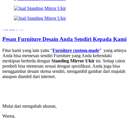
Pesan Furniture Desain Anda Sendiri Kepada Kami
Fitur kami yang lain yaitu “
Furniture custom-made
” yang artinya
Anda bisa memesan sendiri Furniture yang Anda kehendaki
meskipun berbeda dengan
Standing Mirror Ukir
ini. Setiap calon
pembeli bisa memesan sesuai dengan spesifikasi. Anda juga bisa
menggambar desain sketsa sendiri, mengambil gambar dari majalah
ataupun diambil dari internet.
Mulai dari mengubah ukuran,
Warna,