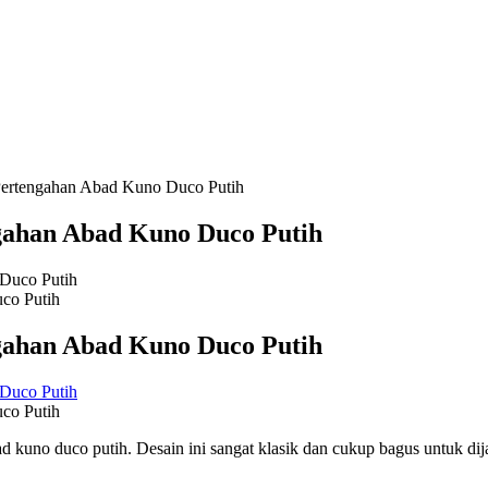
Pertengahan Abad Kuno Duco Putih
gahan Abad Kuno Duco Putih
co Putih
gahan Abad Kuno Duco Putih
co Putih
ad kuno duco putih. Desain ini sangat klasik dan cukup bagus untuk di