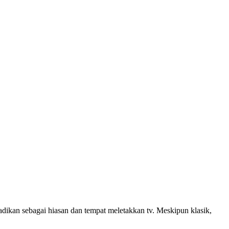
jadikan sebagai hiasan dan tempat meletakkan tv. Meskipun klasik,