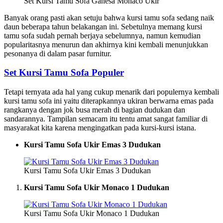
Set Kursi Tamu Sofa Ganesa Monaco Ukir
Banyak orang pasti akan setuju bahwa kursi tamu sofa sedang naik
daun beberapa tahun belakangan ini. Sebetulnya memang kursi
tamu sofa sudah pernah berjaya sebelumnya, namun kemudian
popularitasnya menurun dan akhirnya kini kembali menunjukkan
pesonanya di dalam pasar furnitur.
Set Kursi Tamu Sofa Populer
Tetapi ternyata ada hal yang cukup menarik dari populernya kembali
kursi tamu sofa ini yaitu diterapkannya ukiran berwarna emas pada
rangkanya dengan jok busa merah di bagian dudukan dan
sandarannya. Tampilan semacam itu tentu amat sangat familiar di
masyarakat kita karena mengingatkan pada kursi-kursi istana.
Kursi Tamu Sofa Ukir Emas 3 Dudukan
Kursi Tamu Sofa Ukir Emas 3 Dudukan
Kursi Tamu Sofa Ukir Monaco 1 Dudukan
Kursi Tamu Sofa Ukir Monaco 1 Dudukan