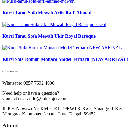
Kursi Tamu Sofa Mewah Artis Raffi Ahmad
Kursi Tamu Sofa Mewah Ukir Royal Baroque
Kursi Sofa Roman Monaco Model Terbaru (NEW ARRIVAL)
Contact us
Whatsapp: 0857 7692 4006
Need help or have a question?
Contact us at: info@Jatibagus.com
Jl. KH Nawawi No.KM 2, RT.19/RW.03, Rw2, Sinanggul, Kec.
Mlonggo, Kabupaten Jepara, Jawa Tengah 59452
About