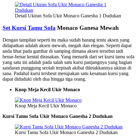
Detail Ukiran Sofa Ukir Monaco Ganesha 1 Dudukan
Set Kursi Tamu Sofa
Monaco Ganesa Mewah
Dengan tampilan seperti itu maka sudah barang tentu aksen yang
didapatkan adalah aksen mewah, megah dan elegan. Seperti dapat
anda lihat pada gambar di samping dimana aksen tersebut tadi
benar-benar kental dirasakan. Yang menarik dari set kursi tamu sofa
yang satu ini adalah pada salah satu kursi panjangnya yang bagian
sandaran punggung seolah terpisah akibat diletakkannya ukiran di
sana. Padahal kursi tersbeut merupakan satu kesatuan kursi yang
dapat diduduki oleh dua hingga tiga orang.
Knop Meja Kecil Ukir Monaco
Knop Meja Kecil Ukir Monaco
Kursi Tamu Sofa Ukir Monaco Ganesha 2 Dudukan
Kursi Tamu Sofa Ukir Monaco Ganesha 2 Dudukan