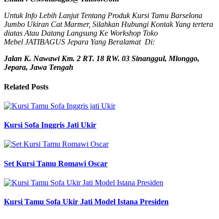
Untuk Info Lebih Lanjut Tentang Produk Kursi Tamu Barselona
Jumbo Ukiran Cat Marmer, Silahkan Hubungi Kontak Yang tertera
diatas Atau Datang Langsung Ke Workshop Toko
Mebel JATIBAGUS Jepara Yang Beralamat Di:
Jalan K. Nawawi Km. 2 RT. 18 RW. 03 Sinanggul, Mlonggo,
Jepara, Jawa Tengah
Related Posts
Kursi Sofa Inggris Jati Ukir
Set Kursi Tamu Romawi Oscar
Kursi Tamu Sofa Ukir Jati Model Istana Presiden