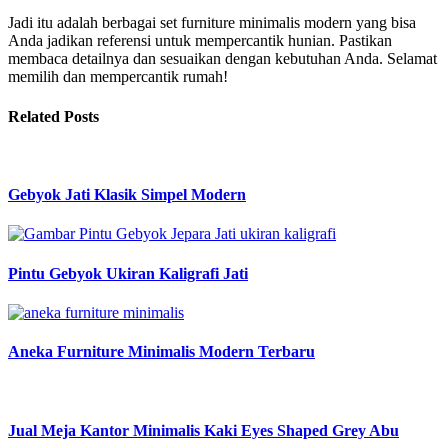
Jadi itu adalah berbagai set furniture minimalis modern yang bisa
Anda jadikan referensi untuk mempercantik hunian. Pastikan
membaca detailnya dan sesuaikan dengan kebutuhan Anda. Selamat
memilih dan mempercantik rumah!
Related Posts
Gebyok Jati Klasik Simpel Modern
Pintu Gebyok Ukiran Kaligrafi Jati
Aneka Furniture Minimalis Modern Terbaru
Jual Meja Kantor Minimalis Kaki Eyes Shaped Grey Abu