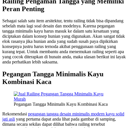
Railing Pengaman Tangga yang Memiliki
Peran Penting
Sebagai salah satu item arsitektur, tentu railing tidak bisa dipandang
sebelah mata lagi soal desain dan modelnya. Karena pegangan
tangga minimalis kayu harus masuk ke dalam satu kesatuan yang
diciptakan dalam konsep hunian yang digunakan. Akan sangat tidak
elok rasanya jika hunian anda yang sudah susah paya dipikirkan
konsepnya justru harus ternoda akibat penggunaan railing yang
kurang tepat. Untuk membantu anda menemukan railing seperti apa
yang cocok diterapkan di hunain anda, maka ulasan berikut ini layak
anda perhatikan lebih saksama.
Pegangan Tangga Minimalis Kayu
Kombinasi Kaca
Pegangan Tangga Minimalis Kayu Kombinasi Kaca
Rekomendasi
pegangan tangga desain minimalis modern kayu solid
jati asli
yang pertama dapat anda lihat pada gambar di samping,
dimana secara sekilas dapat dilihat bahwa railing tersebut