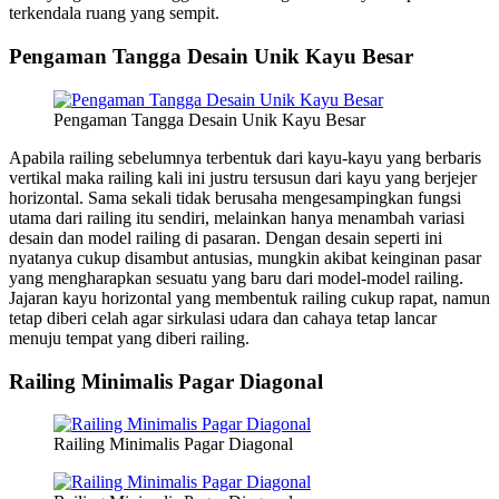
terkendala ruang yang sempit.
Pengaman Tangga Desain Unik Kayu Besar
Pengaman Tangga Desain Unik Kayu Besar
Apabila railing sebelumnya terbentuk dari kayu-kayu yang berbaris
vertikal maka railing kali ini justru tersusun dari kayu yang berjejer
horizontal. Sama sekali tidak berusaha mengesampingkan fungsi
utama dari railing itu sendiri, melainkan hanya menambah variasi
desain dan model railing di pasaran. Dengan desain seperti ini
nyatanya cukup disambut antusias, mungkin akibat keinginan pasar
yang mengharapkan sesuatu yang baru dari model-model railing.
Jajaran kayu horizontal yang membentuk railing cukup rapat, namun
tetap diberi celah agar sirkulasi udara dan cahaya tetap lancar
menuju tempat yang diberi railing.
Railing Minimalis Pagar Diagonal
Railing Minimalis Pagar Diagonal