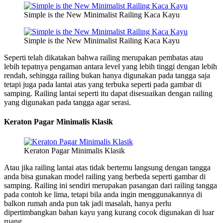
Simple is the New Minimalist Railing Kaca Kayu
Simple is the New Minimalist Railing Kaca Kayu
Seperti telah dikatakan bahwa railing merupakan pembatas atau
lebih tepatnya pengaman antara level yang lebih tinggi dengan lebih
rendah, sehingga railing bukan hanya digunakan pada tangga saja
tetapi juga pada lantai atas yang terbuka seperti pada gambar di
samping. Railing lantai seperti itu dapat disesuaikan dengan railing
yang digunakan pada tangga agar serasi.
Keraton Pagar Minimalis Klasik
Keraton Pagar Minimalis Klasik
Atau jika railing lantai atas tidak bertemu langsung dengan tangga
anda bisa gunakan model railing yang berbeda seperti gambar di
samping. Railing ini sendiri merupakan pasangan dari railing tangga
pada contoh ke lima, tetapi bila anda ingin menggunakannya di
balkon rumah anda pun tak jadi masalah, hanya perlu
dipertimbangkan bahan kayu yang kurang cocok digunakan di luar
ruang.