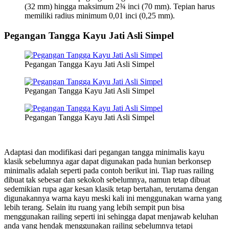
(32 mm) hingga maksimum 2¾ inci (70 mm). Tepian harus
memiliki radius minimum 0,01 inci (0,25 mm).
Pegangan Tangga Kayu Jati Asli Simpel
Pegangan Tangga Kayu Jati Asli Simpel
Pegangan Tangga Kayu Jati Asli Simpel
Pegangan Tangga Kayu Jati Asli Simpel
Adaptasi dan modifikasi dari pegangan tangga minimalis kayu
klasik sebelumnya agar dapat digunakan pada hunian berkonsep
minimalis adalah seperti pada contoh berikut ini. Tiap ruas railing
dibuat tak sebesar dan sekokoh sebelumnya, namun tetap dibuat
sedemikian rupa agar kesan klasik tetap bertahan, terutama dengan
digunakannya warna kayu meski kali ini menggunakan warna yang
lebih terang. Selain itu ruang yang lebih sempit pun bisa
menggunakan railing seperti ini sehingga dapat menjawab keluhan
anda yang hendak menggunakan railing sebelumnya tetapi