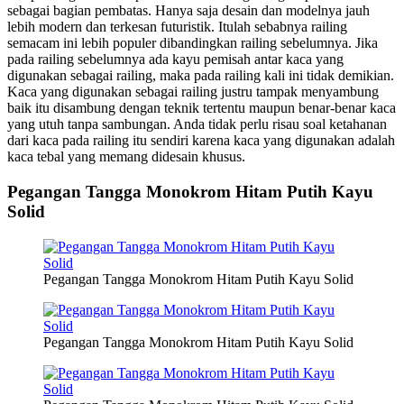
sebagai bagian pembatas. Hanya saja desain dan modelnya jauh
lebih modern dan terkesan futuristik. Itulah sebabnya railing
semacam ini lebih populer dibandingkan railing sebelumnya. Jika
pada railing sebelumnya ada kayu pemisah antar kaca yang
digunakan sebagai railing, maka pada railing kali ini tidak demikian.
Kaca yang digunakan sebagai railing justru tampak menyambung
baik itu disambung dengan teknik tertentu maupun benar-benar kaca
yang utuh tanpa sambungan. Anda tidak perlu risau soal ketahanan
dari kaca pada railing itu sendiri karena kaca yang digunakan adalah
kaca tebal yang memang didesain khusus.
Pegangan Tangga Monokrom Hitam Putih Kayu
Solid
Pegangan Tangga Monokrom Hitam Putih Kayu Solid
Pegangan Tangga Monokrom Hitam Putih Kayu Solid