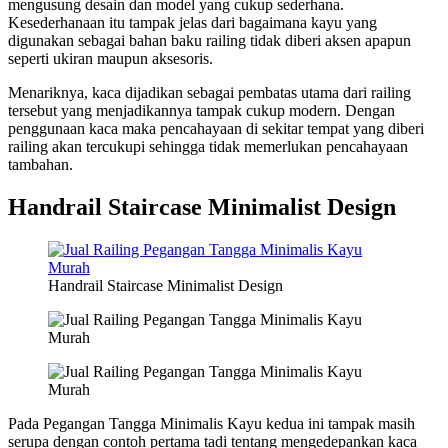
mengusung desain dan model yang cukup sederhana.
Kesederhanaan itu tampak jelas dari bagaimana kayu yang
digunakan sebagai bahan baku railing tidak diberi aksen apapun
seperti ukiran maupun aksesoris.
Menariknya, kaca dijadikan sebagai pembatas utama dari railing
tersebut yang menjadikannya tampak cukup modern. Dengan
penggunaan kaca maka pencahayaan di sekitar tempat yang diberi
railing akan tercukupi sehingga tidak memerlukan pencahayaan
tambahan.
Handrail Staircase Minimalist Design
Handrail Staircase Minimalist Design
Pada Pegangan Tangga Minimalis Kayu kedua ini tampak masih
serupa dengan contoh pertama tadi tentang mengedepankan kaca