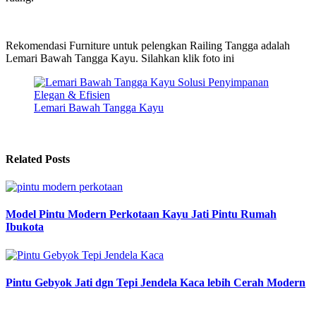
Rekomendasi Furniture untuk pelengkan Railing Tangga adalah
Lemari Bawah Tangga Kayu. Silahkan klik foto ini
Lemari Bawah Tangga Kayu
Related Posts
Model Pintu Modern Perkotaan Kayu Jati Pintu Rumah
Ibukota
Pintu Gebyok Jati dgn Tepi Jendela Kaca lebih Cerah Modern