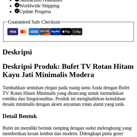
Worldwide Shipping
Update Progress
Guaranteed Safe Checkout
Deskripsi
Deskripsi Produk: Bufet TV Rotan Hitam
Kayu Jati Minimalis Modera
Tambahkan sentuhan elegan pada ruang tamu Anda dengan Bufet
TV Rotan Hitam Minimalis yang dirancang untuk memadukan
estetika dan fungsionalitas. Produk ini menghadirkan keindahan
desain minimalis dengan aksen anyaman rotan alami yang unik.
Detail Bentuk
Bufet ini memiliki bentuk ramping dengan sudut melengkung yang
memberikan kesan lembut dan modern. Dilengkapi pintu geser