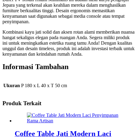
Jepara yang terkenal akan keahlian mereka dalam menghasilkan
furniture berkualitas tinggi. Desain ergonomis memastikan
kenyamanan saat digunakan sebagai media console atau tempat
penyimpanan.
Kombinasi kayu jati solid dan aksen rotan alami memberikan nuansa
hangat sekaligus elegan pada ruangan Anda. Segera miliki produk
ini untuk meningkatkan estetika ruang tamu Anda! Dengan kualitas
unggul dan desain timeless, produk ini adalah investasi terbaik untuk
kenyamanan dan keindahan rumah Anda.
Informasi Tambahan
Ukuran
P 180 x L 40 x T 50 cm
Produk Terkait
Coffee Table Jati Modern Laci