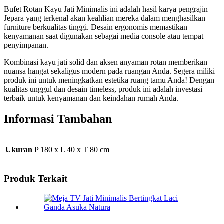
Bufet Rotan Kayu Jati Minimalis ini adalah hasil karya pengrajin
Jepara yang terkenal akan keahlian mereka dalam menghasilkan
furniture berkualitas tinggi. Desain ergonomis memastikan
kenyamanan saat digunakan sebagai media console atau tempat
penyimpanan.
Kombinasi kayu jati solid dan aksen anyaman rotan memberikan
nuansa hangat sekaligus modern pada ruangan Anda. Segera miliki
produk ini untuk meningkatkan estetika ruang tamu Anda! Dengan
kualitas unggul dan desain timeless, produk ini adalah investasi
terbaik untuk kenyamanan dan keindahan rumah Anda.
Informasi Tambahan
Ukuran
P 180 x L 40 x T 80 cm
Produk Terkait