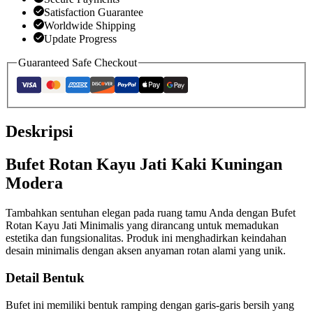
Satisfaction Guarantee
Worldwide Shipping
Update Progress
Guaranteed Safe Checkout
Deskripsi
Bufet Rotan Kayu Jati Kaki Kuningan
Modera
Tambahkan sentuhan elegan pada ruang tamu Anda dengan Bufet
Rotan Kayu Jati Minimalis yang dirancang untuk memadukan
estetika dan fungsionalitas. Produk ini menghadirkan keindahan
desain minimalis dengan aksen anyaman rotan alami yang unik.
Detail Bentuk
Bufet ini memiliki bentuk ramping dengan garis-garis bersih yang