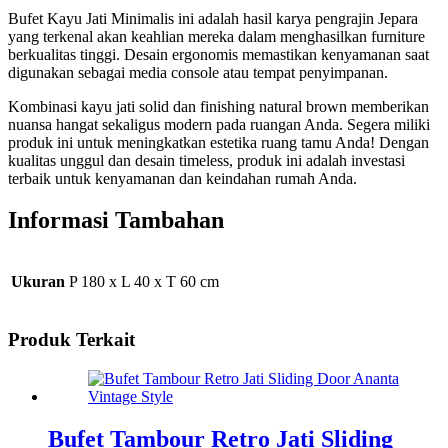
Bufet Kayu Jati Minimalis ini adalah hasil karya pengrajin Jepara
yang terkenal akan keahlian mereka dalam menghasilkan furniture
berkualitas tinggi. Desain ergonomis memastikan kenyamanan saat
digunakan sebagai media console atau tempat penyimpanan.
Kombinasi kayu jati solid dan finishing natural brown memberikan
nuansa hangat sekaligus modern pada ruangan Anda. Segera miliki
produk ini untuk meningkatkan estetika ruang tamu Anda! Dengan
kualitas unggul dan desain timeless, produk ini adalah investasi
terbaik untuk kenyamanan dan keindahan rumah Anda.
Informasi Tambahan
Ukuran
P 180 x L 40 x T 60 cm
Produk Terkait
Bufet Tambour Retro Jati Sliding