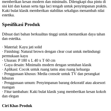
memberikan kesan modern dan minimalis. Dilengkapi dua pintu di
sisi kiri dan kanan serta tiga laci tengah untuk penyimpanan praktis.
Kaki bulat klasik memberikan stabilitas sekaligus menambah nilai
estetika.
Spesifikasi Produk
Dibuat dari bahan berkualitas tinggi untuk memastikan daya tahan
dan estetika.
· Material: Kayu jati solid
· Finishing: Natural brown dengan clear coat untuk melindungi
permukaan kayu
· Ukuran: P 180 x L 40 x T 60 cm
· Gaya desain: Minimalis modern dengan sentuhan klasik
· Aplikasi: Cocok untuk ruang tamu atau ruang keluarga
· Penggunaan khusus: Media console untuk TV dan perangkat
hiburan
· Penggunaan umum: Penyimpanan barang dekoratif atau aksesori
ruangan
· Fitur tambahan: Kaki bulat klasik yang memberikan kesan kokoh
dan elegan
Ciri Khas Produk