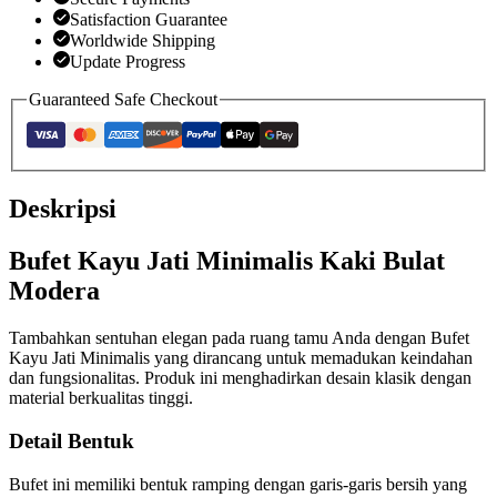
Satisfaction Guarantee
Worldwide Shipping
Update Progress
Guaranteed Safe Checkout
Deskripsi
Bufet Kayu Jati Minimalis Kaki Bulat
Modera
Tambahkan sentuhan elegan pada ruang tamu Anda dengan Bufet
Kayu Jati Minimalis yang dirancang untuk memadukan keindahan
dan fungsionalitas. Produk ini menghadirkan desain klasik dengan
material berkualitas tinggi.
Detail Bentuk
Bufet ini memiliki bentuk ramping dengan garis-garis bersih yang