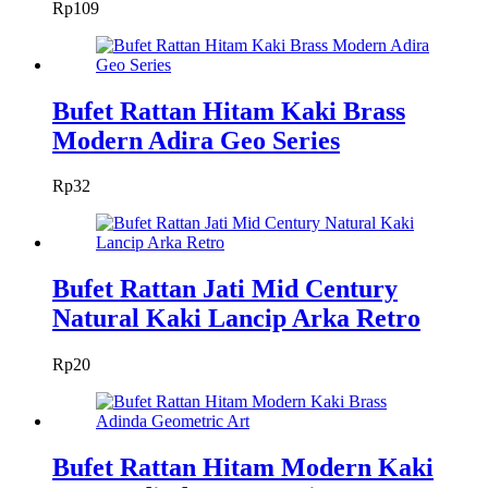
Rp
109
Bufet Rattan Hitam Kaki Brass
Modern Adira Geo Series
Rp
32
Bufet Rattan Jati Mid Century
Natural Kaki Lancip Arka Retro
Rp
20
Bufet Rattan Hitam Modern Kaki