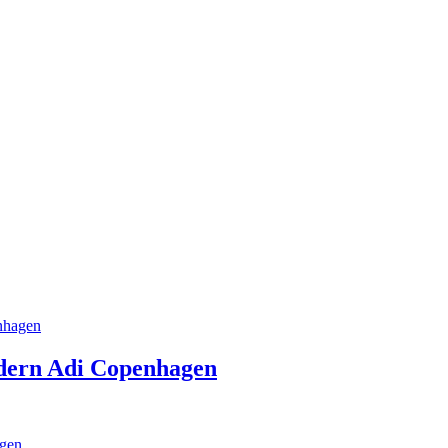
dern Adi Copenhagen