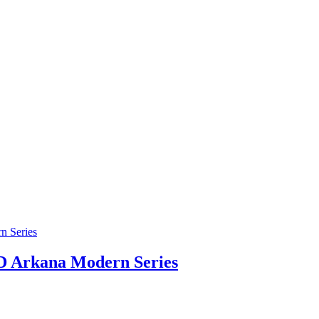
3D Arkana Modern Series