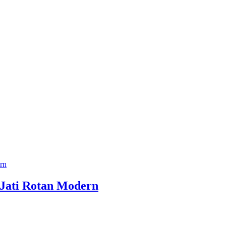
 Jati Rotan Modern