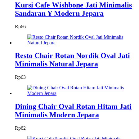
Kursi Cafe Wishbone Jati Minimalis
Sandaran Y Modern Jepara
Rp
66
Resto Chair Rotan Nordik Oval Jati
Minimalis Natural Jepara
Rp
63
Dining Chair Oval Rotan Hitam Jati
Minimalis Modern Jepara
Rp
62