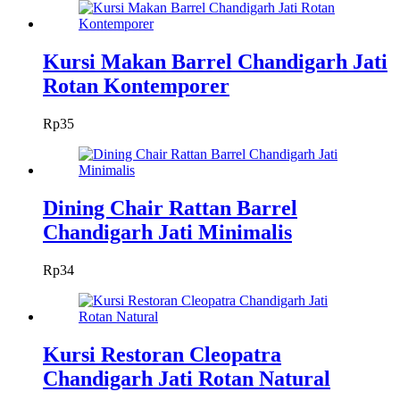
Kursi Makan Barrel Chandigarh Jati
Rotan Kontemporer
Rp
35
Dining Chair Rattan Barrel
Chandigarh Jati Minimalis
Rp
34
Kursi Restoran Cleopatra
Chandigarh Jati Rotan Natural