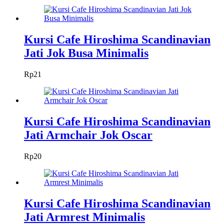
Kursi Cafe Hiroshima Scandinavian
Jati Jok Busa Minimalis
Rp
21
Kursi Cafe Hiroshima Scandinavian
Jati Armchair Jok Oscar
Rp
20
Kursi Cafe Hiroshima Scandinavian
Jati Armrest Minimalis