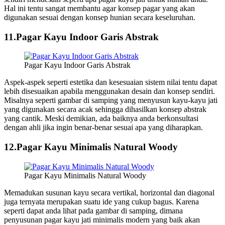
Hal ini tentu sangat membantu agar konsep pagar yang akan
digunakan sesuai dengan konsep hunian secara keseluruhan.
11.Pagar Kayu Indoor Garis Abstrak
Pagar Kayu Indoor Garis Abstrak
Aspek-aspek seperti estetika dan kesesuaian sistem nilai tentu dapat
lebih disesuaikan apabila menggunakan desain dan konsep sendiri.
Misalnya seperti gambar di samping yang menyusun kayu-kayu jati
yang digunakan secara acak sehingga dihasilkan konsep abstrak
yang cantik. Meski demikian, ada baiknya anda berkonsultasi
dengan ahli jika ingin benar-benar sesuai apa yang diharapkan.
12.Pagar Kayu Minimalis Natural Woody
Pagar Kayu Minimalis Natural Woody
Memadukan susunan kayu secara vertikal, horizontal dan diagonal
juga ternyata merupakan suatu ide yang cukup bagus. Karena
seperti dapat anda lihat pada gambar di samping, dimana
penyusunan pagar kayu jati minimalis modern yang baik akan