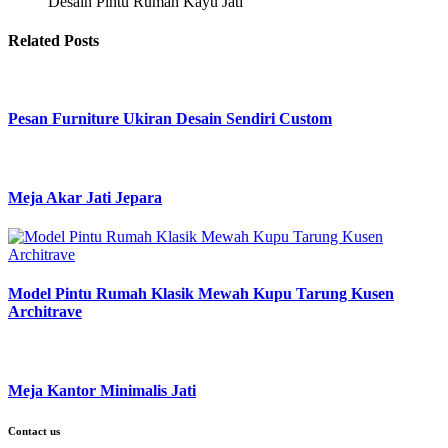
Desain Pintu Rumah Kayu Jati
Related Posts
Pesan Furniture Ukiran Desain Sendiri Custom
Meja Akar Jati Jepara
Model Pintu Rumah Klasik Mewah Kupu Tarung Kusen
Architrave
Meja Kantor Minimalis Jati
Contact us