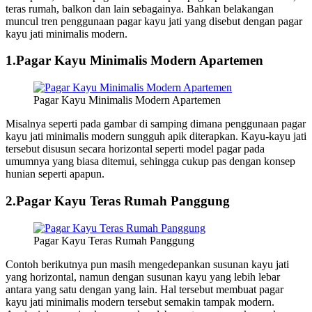
teras rumah, balkon dan lain sebagainya. Bahkan belakangan
muncul tren penggunaan pagar kayu jati yang disebut dengan pagar
kayu jati minimalis modern.
1.Pagar Kayu Minimalis Modern Apartemen
Pagar Kayu Minimalis Modern Apartemen
Misalnya seperti pada gambar di samping dimana penggunaan pagar
kayu jati minimalis modern sungguh apik diterapkan. Kayu-kayu jati
tersebut disusun secara horizontal seperti model pagar pada
umumnya yang biasa ditemui, sehingga cukup pas dengan konsep
hunian seperti apapun.
2.Pagar Kayu Teras Rumah Panggung
Pagar Kayu Teras Rumah Panggung
Contoh berikutnya pun masih mengedepankan susunan kayu jati
yang horizontal, namun dengan susunan kayu yang lebih lebar
antara yang satu dengan yang lain. Hal tersebut membuat pagar
kayu jati minimalis modern tersebut semakin tampak modern.