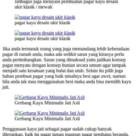
Jatibagus juga melayani pembuatan pagar kayu desain
ukir klasik / mewah
pagar kayu desain ukir klasik
pagar kayu desain ukir klasik
Jika anda termasuk orang yang juga memandang lebih keberadaan
pagar di rumah anda, maka ada sedikit saran yang kiranya perlu
anda pertimbangkan. Saran yang dimaksud yaitu jadikan konsep
pagar menyatu dengan konsep hunian secara umum agar tampak
menjadi satu kesatuan yang bulat dan utuh. Selain itu pilih juga
bahan pembuat pagar yang baik misalnya besi agar awet, namun
bila anda tak mau menggunakan besi maka anda bisa memilih kayu
jati.
Gerbang Kayu Minimalis Jati Asli
Gerbang Kayu Minimalis Jati Asli
Penggunaan kayu jati sebagai pagar sudah cukup banyak
diterapkan, baik itu pagar taman maupun pagar pembatas beranda,