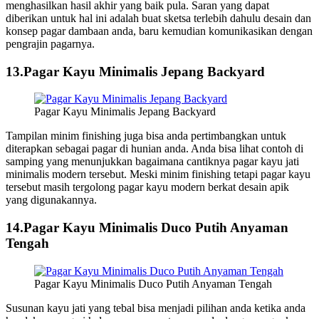
menghasilkan hasil akhir yang baik pula. Saran yang dapat
diberikan untuk hal ini adalah buat sketsa terlebih dahulu desain dan
konsep pagar dambaan anda, baru kemudian komunikasikan dengan
pengrajin pagarnya.
13.Pagar Kayu Minimalis Jepang Backyard
Pagar Kayu Minimalis Jepang Backyard
Tampilan minim finishing juga bisa anda pertimbangkan untuk
diterapkan sebagai pagar di hunian anda. Anda bisa lihat contoh di
samping yang menunjukkan bagaimana cantiknya pagar kayu jati
minimalis modern tersebut. Meski minim finishing tetapi pagar kayu
tersebut masih tergolong pagar kayu modern berkat desain apik
yang digunakannya.
14.Pagar Kayu Minimalis Duco Putih Anyaman
Tengah
Pagar Kayu Minimalis Duco Putih Anyaman Tengah
Susunan kayu jati yang tebal bisa menjadi pilihan anda ketika anda