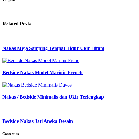
Related Posts
Nakas Meja Samping Tempat Tidur Ukir Hitam
Bedside Nakas Model Marinir French
Nakas / Bedside Minimalis dan Ukir Terlengkap
Bedside Nakas Jati Aneka Desain
Contact us