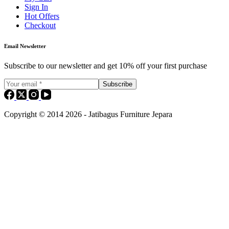
Sign In
Hot Offers
Checkout
Email Newsletter
Subscribe to our newsletter and get 10% off your first purchase
Subscribe
Copyright © 2014 2026 - Jatibagus Furniture Jepara