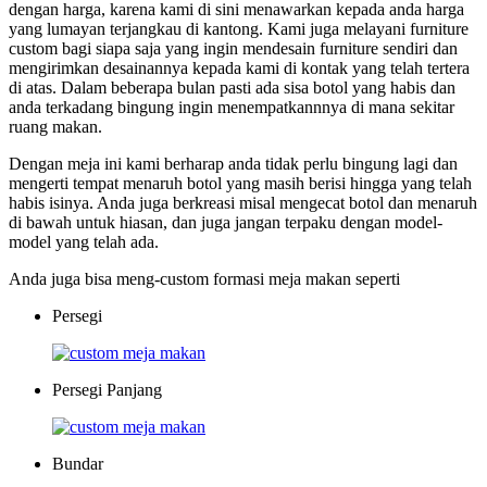
dengan harga, karena kami di sini menawarkan kepada anda harga
yang lumayan terjangkau di kantong. Kami juga melayani furniture
custom bagi siapa saja yang ingin mendesain furniture sendiri dan
mengirimkan desainannya kepada kami di kontak yang telah tertera
di atas. Dalam beberapa bulan pasti ada sisa botol yang habis dan
anda terkadang bingung ingin menempatkannnya di mana sekitar
ruang makan.
Dengan meja ini kami berharap anda tidak perlu bingung lagi dan
mengerti tempat menaruh botol yang masih berisi hingga yang telah
habis isinya. Anda juga berkreasi misal mengecat botol dan menaruh
di bawah untuk hiasan, dan juga jangan terpaku dengan model-
model yang telah ada.
Anda juga bisa meng-custom formasi meja makan seperti
Persegi
Persegi Panjang
Bundar