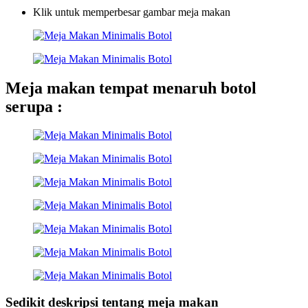
Klik untuk memperbesar gambar meja makan
Meja makan tempat menaruh botol
serupa :
Sedikit deskripsi tentang meja makan