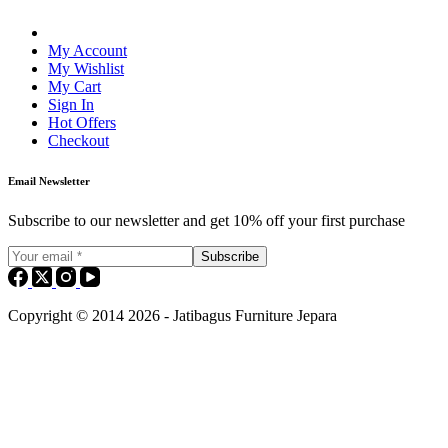
My Account
My Wishlist
My Cart
Sign In
Hot Offers
Checkout
Email Newsletter
Subscribe to our newsletter and get 10% off your first purchase
Subscribe
Copyright © 2014 2026 - Jatibagus Furniture Jepara