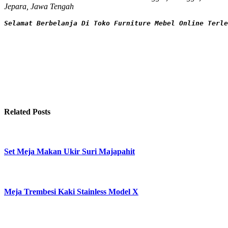
Jepara, Jawa Tengah
Selamat Berbelanja Di Toko Furniture Mebel Online Terle
Related Posts
Set Meja Makan Ukir Suri Majapahit
Meja Trembesi Kaki Stainless Model X