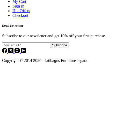
My Cart
Sign In
Hot Offers
Checkout
Email Newsletter
Subscribe to our newsletter and get 10% off your first purchase
Subscribe
Copyright © 2014 2026 - Jatibagus Furniture Jepara