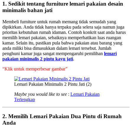
1. Sedikit tentang furniture lemari pakaian desain
minimalis bahan jati
Membeli furniture untuk rumah memang tidak semudah yang
dipikirkan. Anda tidak hanya terpaku pada selera saja namun juga
prioritas kebutuhan rumah idaman. Contoh konkrit saat anda harus
memilih lemari pakaian, sebaiknya memperhatikan luas ruangan
kamar. Selain itu, pastikan pula bahwa pakaian atau barang yang
anda miliki bisa dimasukkan dalam lemari tersebut. Jumlah
penghuni kamar juga sangat mempengaruhi pemilihan
lemari
pakaian minimalis 2 pintu kayu jati
.
“Klik untuk memperbesar gambar”
Lemari Pakaian Minimalis 2 Pintu Jati (2)
Maybe you would like to see
:
Lemari Pakaian
Terlengkap
2. Memilih Lemari Pakaian Dua Pintu di Rumah
Anda