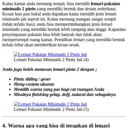
Kalau kamar anda memang sempit, bisa memilih
lemari pakaian
minimalis 2 pintu
yang memiliki bentuk dan desain sederhana.
Kesan luas pun bakal anda dapatkan kalau memilih jenis lemari
minimalis jati seperti ini. Kalau memang ruangan sangat sempit
(tidak terlalu luas), anda bisa mempertimbangkan jenis lemari
minimalis yang memiliki bentuk lebih ramping atau tinggi. Kapasitas
penyimpanan pakaian bisa lebih banyak dan tidak akan
mempersempit ruang kamar. Pemilihan lemari yang memiliki bentuk
terlalu lebar akan memberikan kesan sesak.
Lemari Pakaian Minimalis 2 Pintu Jati (4)
Anda juga boleh memesan lemari pintu 2 dengan ;
Pintu sliding / geser
Meng-custom ukuran
Memilih warna yang pas bagi cat ruangan Anda
Misalnya finishing gelap, doff, natural dan sebagainya
Lemari Pakaian Minimalis 2 Pintu Jati (5)
4. Warna apa yang bisa di terapkan di lemari