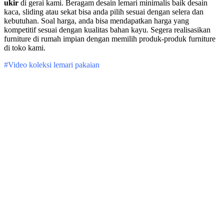
ukir
di gerai kami. Beragam desain lemari minimalis baik desain
kaca, sliding atau sekat bisa anda pilih sesuai dengan selera dan
kebutuhan. Soal harga, anda bisa mendapatkan harga yang
kompetitif sesuai dengan kualitas bahan kayu. Segera realisasikan
furniture di rumah impian dengan memilih produk-produk furniture
di toko kami.
#Video koleksi lemari pakaian