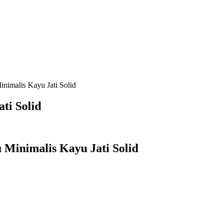
inimalis Kayu Jati Solid
ti Solid
 Minimalis Kayu Jati Solid