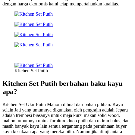
dengan harga ekonomis kami tetap mempertahankan kualitas.
Kitchen Set Putih
Kitchen Set Putih berbahan baku kayu
apa?
Kitchen Set Ukir Putih Mahoni dibuat dari bahan pilihan. Kayu
selain Jati yang umumnya digunakan oleh pengrajin adalah Jepara
adalah trembesi biasanya untuk meja kursi makan solid wood,
mahoni umumnya untuk furniture duco putih dan ukiran halus, dan
masih banyak kayu lain semua tergantung pada permintaan buyer
kayu kesukaan apa yang mereka pilih. Namun jika di uji antara