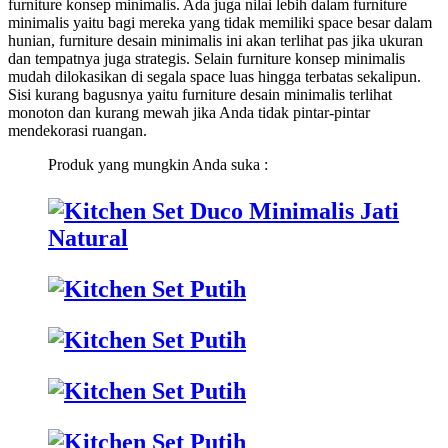
furniture konsep minimalis. Ada juga nilai lebih dalam furniture
minimalis yaitu bagi mereka yang tidak memiliki space besar dalam
hunian, furniture desain minimalis ini akan terlihat pas jika ukuran
dan tempatnya juga strategis. Selain furniture konsep minimalis
mudah dilokasikan di segala space luas hingga terbatas sekalipun.
Sisi kurang bagusnya yaitu furniture desain minimalis terlihat
monoton dan kurang mewah jika Anda tidak pintar-pintar
mendekorasi ruangan.
Produk yang mungkin Anda suka :