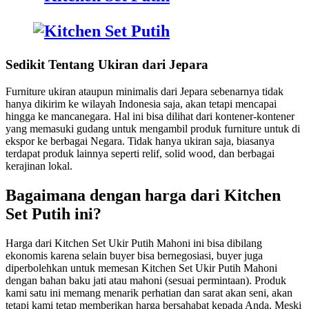
Sedikit Tentang Ukiran dari Jepara
Furniture ukiran ataupun minimalis dari Jepara sebenarnya tidak
hanya dikirim ke wilayah Indonesia saja, akan tetapi mencapai
hingga ke mancanegara. Hal ini bisa dilihat dari kontener-kontener
yang memasuki gudang untuk mengambil produk furniture untuk di
ekspor ke berbagai Negara. Tidak hanya ukiran saja, biasanya
terdapat produk lainnya seperti relif, solid wood, dan berbagai
kerajinan lokal.
Bagaimana dengan harga dari Kitchen
Set Putih ini?
Harga dari Kitchen Set Ukir Putih Mahoni ini bisa dibilang
ekonomis karena selain buyer bisa bernegosiasi, buyer juga
diperbolehkan untuk memesan Kitchen Set Ukir Putih Mahoni
dengan bahan baku jati atau mahoni (sesuai permintaan). Produk
kami satu ini memang menarik perhatian dan sarat akan seni, akan
tetapi kami tetap memberikan harga bersahabat kepada Anda. Meski