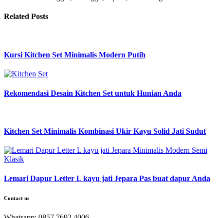
Related Posts
Kursi Kitchen Set Minimalis Modern Putih
Rekomendasi Desain Kitchen Set untuk Hunian Anda
Kitchen Set Minimalis Kombinasi Ukir Kayu Solid Jati Sudut
Lemari Dapur Letter L kayu jati Jepara Pas buat dapur Anda
Contact us
Whatsapp: 0857 7692 4006