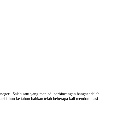
 negeri. Salah satu yang menjadi perbincangan hangat adalah
t dari tahun ke tahun bahkan telah beberapa kali mendominasi