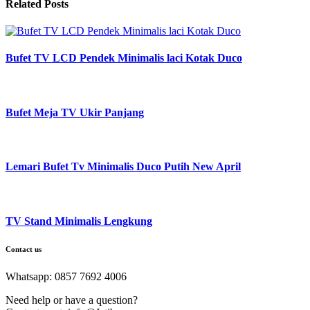
Related Posts
Bufet TV LCD Pendek Minimalis laci Kotak Duco
Bufet Meja TV Ukir Panjang
Lemari Bufet Tv Minimalis Duco Putih New April
TV Stand Minimalis Lengkung
Contact us
Whatsapp: 0857 7692 4006
Need help or have a question?