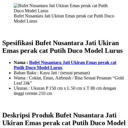
Bufet Nusantara Jati Ukiran Emas perak cat Putih Duco
Model Lurus
Spesifikasi Bufet Nusantara Jati Ukiran
Emas perak cat Putih Duco Model Lurus
Nama :
Bufet Nusantara Jati Ukiran Emas perak cat
Putih Duco Model Lurus
Bahan Baku : Kayu Jati / (sesuai pesanan)
Warna : Coklat, Emas, Airbrush / Bisa Sesuai Pesanan “Gold
Leaf 24k”
Ukuran : Ukuran P 150 cm x L 50 cm x T 80 cm dengan
tinggi cermin 210 cm
Deskripsi Produk Bufet Nusantara Jati
Ukiran Emas perak cat Putih Duco Model