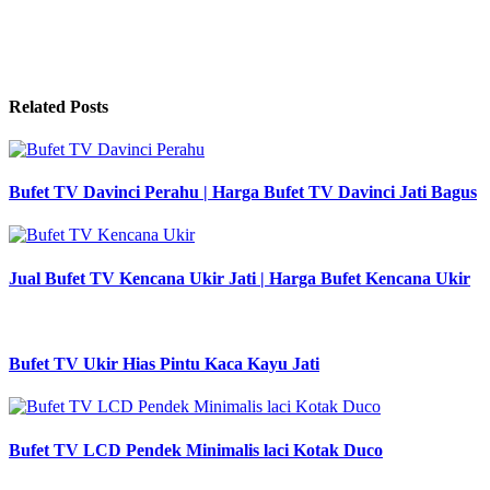
Related Posts
Bufet TV Davinci Perahu | Harga Bufet TV Davinci Jati Bagus
Jual Bufet TV Kencana Ukir Jati | Harga Bufet Kencana Ukir
Bufet TV Ukir Hias Pintu Kaca Kayu Jati
Bufet TV LCD Pendek Minimalis laci Kotak Duco