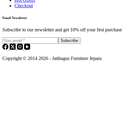
Hot Offers
Checkout
Email Newsletter
Subscribe to our newsletter and get 10% off your first purchase
Subscribe
Copyright © 2014 2026 - Jatibagus Furniture Jepara